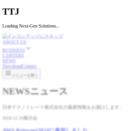
TTJ
Loading Next-Gen Solutions
...
メインコンテンツにスキップ
ABOUT US
BUSINESS
CAREERS
NEWS
Download
Contact
メニューを開く
NEWS
ニュース
日本テクノトレード株式会社の最新情報をお届けします。
2024.12.16
展示会
AWS Reinvent2024に参加しました